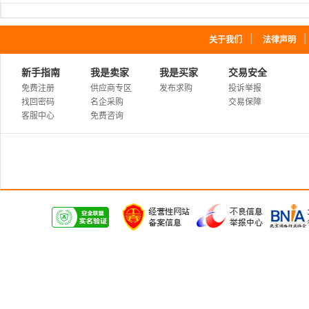
｜
关于我们
法律声明
新手指南
我是卖家
我是买家
交易安全
免费注册
供应商专区
发布求购
投诉举报
找回密码
名企采购
交易保障
客服中心
免费咨询