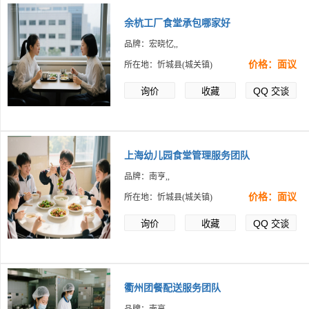
余杭工厂食堂承包哪家好
品牌：宏晓忆,,
价格：面议
所在地：忻城县(城关镇)
QQ
询价
收藏
交谈
上海幼儿园食堂管理服务团队
品牌：南亨,,
价格：面议
所在地：忻城县(城关镇)
QQ
询价
收藏
交谈
衢州团餐配送服务团队