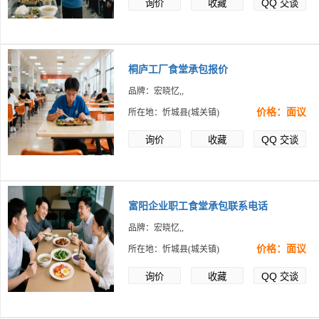
QQ
询价
收藏
交谈
桐庐工厂食堂承包报价
品牌：宏晓忆,,
价格：面议
所在地：忻城县(城关镇)
QQ
询价
收藏
交谈
富阳企业职工食堂承包联系电话
品牌：宏晓忆,,
价格：面议
所在地：忻城县(城关镇)
QQ
询价
收藏
交谈