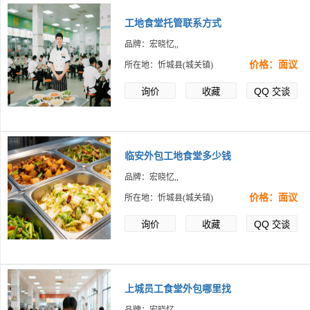
工地食堂托管联系方式
品牌：宏晓忆,,
价格：面议
所在地：忻城县(城关镇)
QQ
询价
收藏
交谈
临安外包工地食堂多少钱
品牌：宏晓忆,,
价格：面议
所在地：忻城县(城关镇)
QQ
询价
收藏
交谈
上城员工食堂外包哪里找