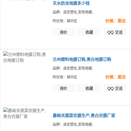
天水防虫地膜多少钱
品牌：进宏塑化,安阳地膜,
价格：面议
所在地：城中区
QQ
询价
收藏
交谈
兰州塑料地膜订购,黑白地膜订购
品牌：进宏塑化,安阳地膜,
价格：面议
所在地：城中区
QQ
询价
收藏
交谈
嘉峪关蔬菜农膜生产,黑白农膜厂家
品牌：进宏塑化,安阳地膜,