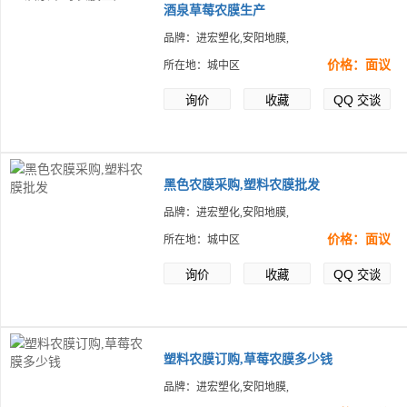
酒泉草莓农膜生产
品牌：进宏塑化,安阳地膜,
价格：面议
所在地：城中区
QQ
询价
收藏
交谈
黑色农膜采购,塑料农膜批发
品牌：进宏塑化,安阳地膜,
价格：面议
所在地：城中区
QQ
询价
收藏
交谈
塑料农膜订购,草莓农膜多少钱
品牌：进宏塑化,安阳地膜,