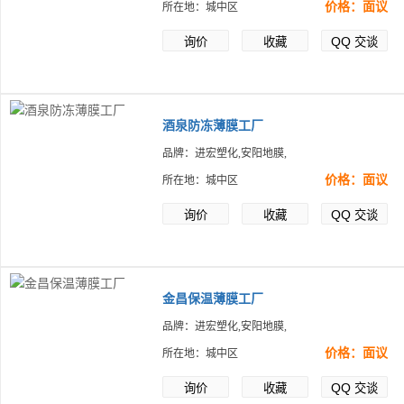
价格：面议
所在地：城中区
QQ
询价
收藏
交谈
酒泉防冻薄膜工厂
品牌：进宏塑化,安阳地膜,
价格：面议
所在地：城中区
QQ
询价
收藏
交谈
金昌保温薄膜工厂
品牌：进宏塑化,安阳地膜,
价格：面议
所在地：城中区
QQ
询价
收藏
交谈