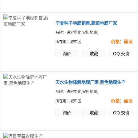
宁夏种子地膜销售,蔬菜地膜厂家
品牌：进宏塑化,安阳地膜,
价格：面议
所在地：城中区
QQ
询价
收藏
交谈
天水生物降解地膜厂家,黑色地膜生产
品牌：进宏塑化,安阳地膜,
价格：面议
所在地：城中区
QQ
询价
收藏
交谈