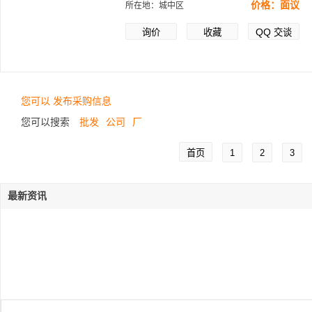
价格：面议
所在地：城中区
QQ
询价
收藏
交谈
您可以 发布采购信息
您可以搜索
批发
公司
厂
首页
1
2
3
最新资讯