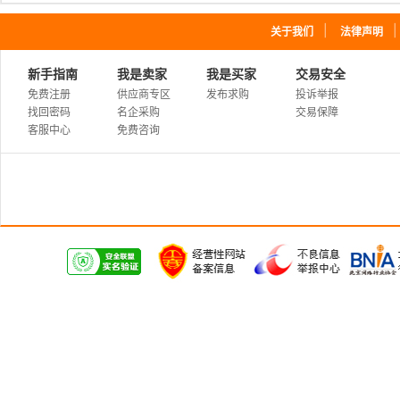
｜
关于我们
法律声明
新手指南
我是卖家
我是买家
交易安全
免费注册
供应商专区
发布求购
投诉举报
找回密码
名企采购
交易保障
客服中心
免费咨询