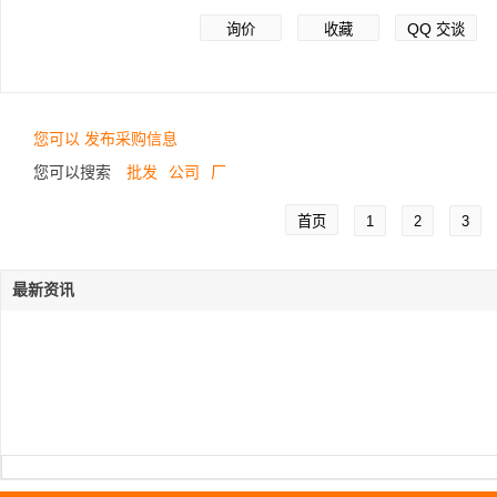
QQ
询价
收藏
交谈
您可以 发布采购信息
您可以搜索
批发
公司
厂
首页
1
2
3
最新资讯