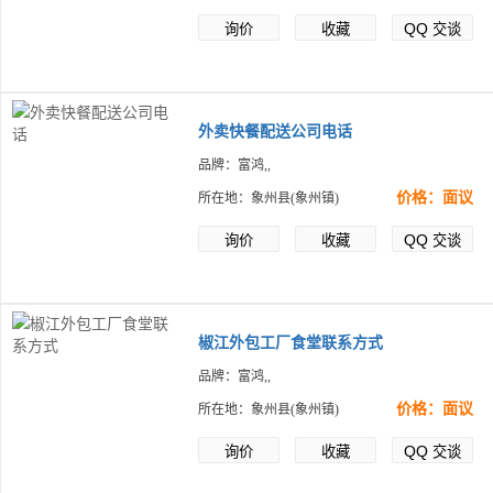
QQ
询价
收藏
交谈
外卖快餐配送公司电话
品牌：富鸿,,
价格：面议
所在地：象州县(象州镇)
QQ
询价
收藏
交谈
椒江外包工厂食堂联系方式
品牌：富鸿,,
价格：面议
所在地：象州县(象州镇)
QQ
询价
收藏
交谈