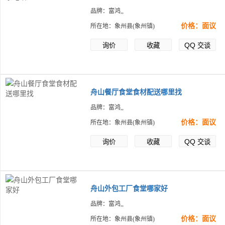
品牌：富鸿,,
价格：面议
所在地：象州县(象州镇)
QQ
询价
收藏
交谈
舟山餐厅食堂食材配送哪里找
品牌：富鸿,,
价格：面议
所在地：象州县(象州镇)
QQ
询价
收藏
交谈
舟山外包工厂食堂哪家好
品牌：富鸿,,
价格：面议
所在地：象州县(象州镇)