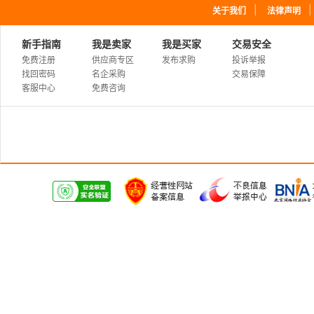
｜
关于我们
法律声明
新手指南
我是卖家
我是买家
交易安全
免费注册
供应商专区
发布求购
投诉举报
找回密码
名企采购
交易保障
客服中心
免费咨询