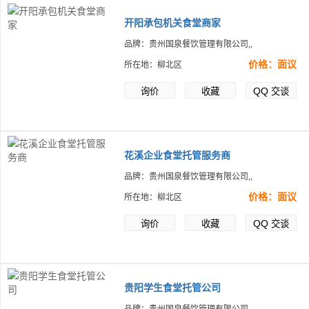
开阳承包机关食堂商家
品牌：贵州国泉餐饮管理有限公司,,
价格：面议
所在地：柳北区
QQ
询价
收藏
交谈
花溪企业食堂托管服务商
品牌：贵州国泉餐饮管理有限公司,,
价格：面议
所在地：柳北区
QQ
询价
收藏
交谈
贵阳学生食堂托管公司