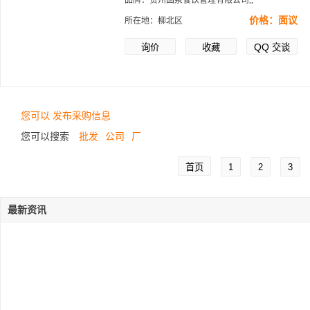
品牌：贵州国泉餐饮管理有限公司,,
价格：面议
所在地：柳北区
QQ
询价
收藏
交谈
您可以 发布采购信息
您可以搜索
批发
公司
厂
首页
1
2
3
最新资讯