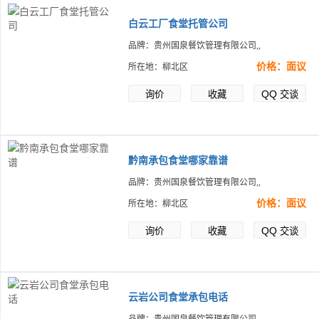
白云工厂食堂托管公司
品牌：贵州国泉餐饮管理有限公司,,
价格：面议
所在地：柳北区
QQ
询价
收藏
交谈
黔南承包食堂哪家靠谱
品牌：贵州国泉餐饮管理有限公司,,
价格：面议
所在地：柳北区
QQ
询价
收藏
交谈
云岩公司食堂承包电话