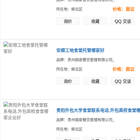
品牌：贵州国泉餐饮管理有限公司,,
价格：面议
所在地：柳北区
QQ
询价
收藏
交谈
安顺工地食堂托管哪家好
品牌：贵州国泉餐饮管理有限公司,,
价格：面议
所在地：柳北区
QQ
询价
收藏
交谈
贵阳外包大学食堂联系电话,外包高校食堂
品牌：贵州国泉餐饮管理有限公司,,
所在地：柳北区