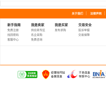
｜
关于我们
法律声明
新手指南
我是卖家
我是买家
交易安全
免费注册
供应商专区
发布求购
投诉举报
找回密码
名企采购
交易保障
客服中心
免费咨询