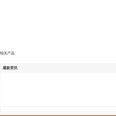
相关产品:
最新资讯