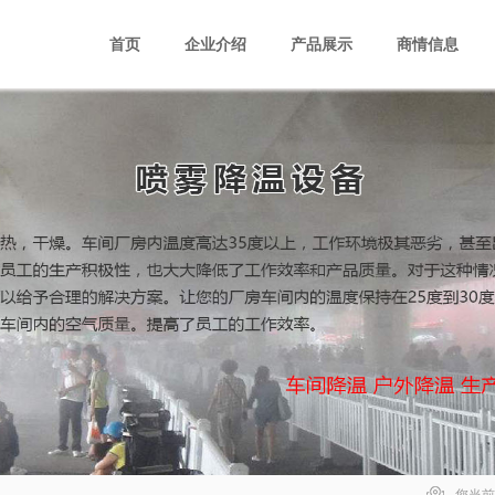
首页
企业介绍
产品展示
商情信息