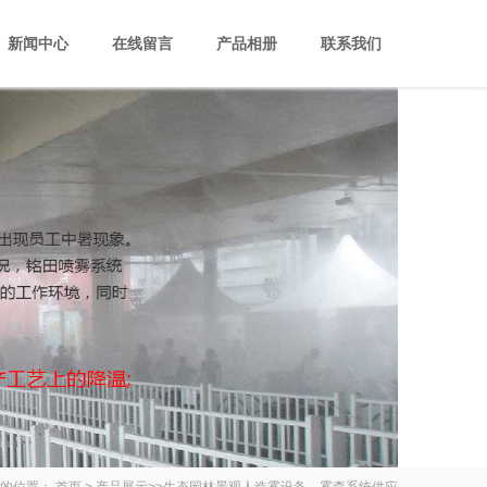
新闻中心
在线留言
产品相册
联系我们