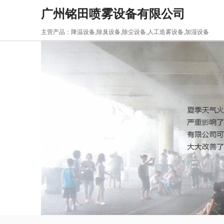
广州铭田喷雾设备有限公司
主营产品：降温设备,除臭设备,除尘设备,人工造雾设备,加湿设备