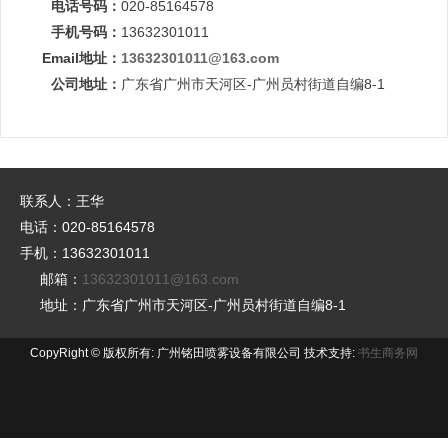
电话号码：
020-85164578
手机号码：
13632301011
Email地址：
13632301011@163.com
公司地址：
广东省广州市天河区-广州员村街道自编8-1
联系人：王华
电话：020-85164578
手机：13632301011
邮箱：
13632301011@163.com
地址：广东省广州市天河区-广州员村街道自编8-1
CopyRight © 版权所有: 广州铭田喷雾设备有限公司 技术支持:
书生商务网