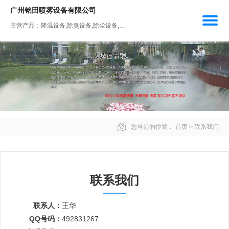
广州铭田喷雾设备有限公司
主营产品：降温设备,除臭设备,除尘设备,人工造雾设备,加湿设备
您当前的位置：
首页
>
联系我们
联系我们
联系人：
王华
QQ号码：
492831267