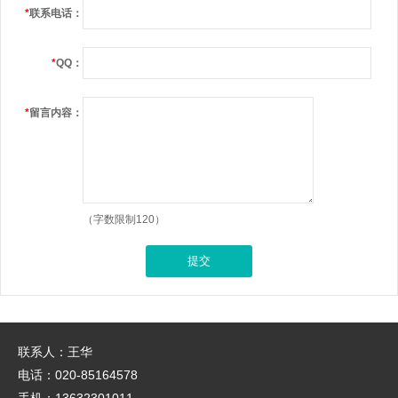
*
联系电话：
*
QQ：
*
留言内容：
（字数限制120）
联系人：王华
电话：020-85164578