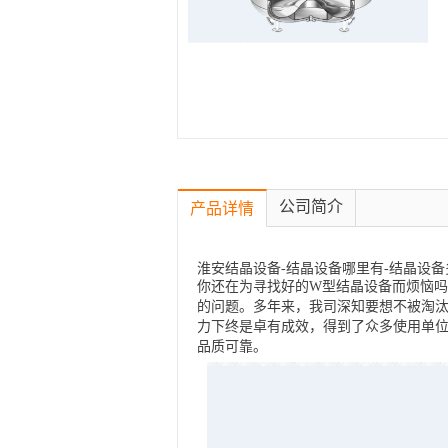
公司简介
产品详情
淮安结晶设备-结晶设备哪里有-结晶设备
你还在为寻找好的W型结晶设备而烦恼
的问题。多年来，我司深知要想不被淘
力下终是卓有成效，得到了众多使用单
品质可靠。