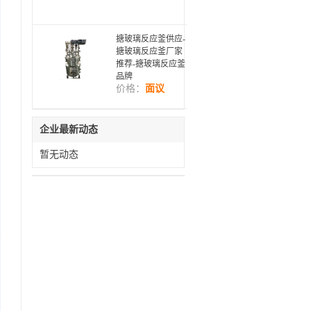
搪玻璃反应釜供应-
搪玻璃反应釜厂家
推荐-搪玻璃反应釜
品牌
价格：
面议
企业最新动态
暂无动态