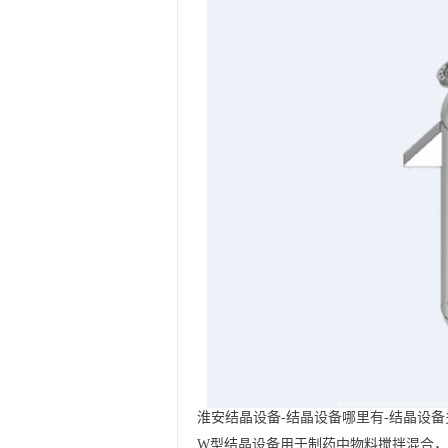
淮安结晶设备-结晶设备哪里有-结晶设备
W型结晶设备用于制药中物料搅拌混合