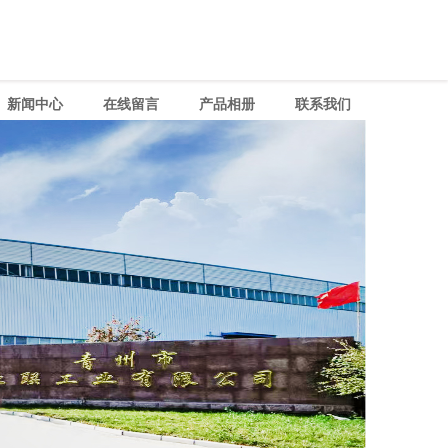
新闻中心
在线留言
产品相册
联系我们