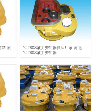
箱-质
YJ280S液力变矩器供应厂家-河北
YJ280S液力变矩器