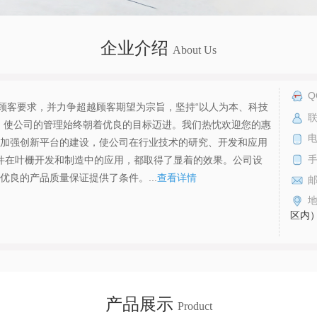
企业介绍
About Us
Q
足顾客要求，并力争超越顾客期望为宗旨，坚持“以人为本、科技
联
，使公司的管理始终朝着优良的目标迈进。我们热忱欢迎您的惠
电
加强创新平台的建设，使公司在行业技术的研究、开发和应用
件在叶栅开发和制造中的应用，都取得了显着的效果。公司设
良的产品质量保证提供了条件。...
查看详情
区内
产品展示
Product