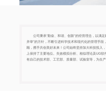
公司秉承“勤奋、和谐、创新”的经营理念，以满
并举”的方针，不断引进科学技术和现代化的管理手段
顾，携手共创美好未来！公司始终坚持加大科技投入，
上保持了主要地位。失效模拟分析、相似理论及UG软
有自己的技术部、工艺部、质量部、试验室等，为生产优