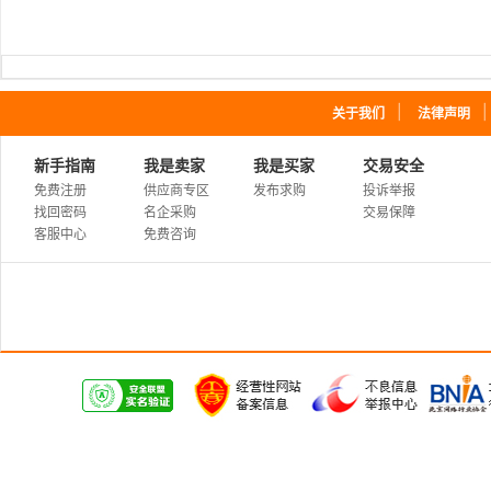
｜
关于我们
法律声明
新手指南
我是卖家
我是买家
交易安全
免费注册
供应商专区
发布求购
投诉举报
找回密码
名企采购
交易保障
客服中心
免费咨询