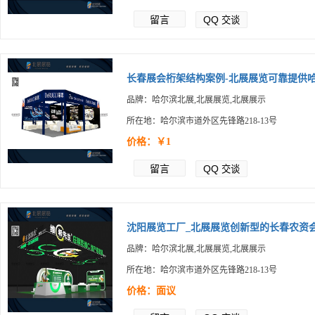
留言
QQ
交谈
长春展会桁架结构案例-北展展览可靠提供哈.
品牌：哈尔滨北展,北展展览,北展展示
所在地：哈尔滨市道外区先锋路218-13号
价格：￥1
留言
QQ
交谈
沈阳展览工厂_北展展览创新型的长春农资会.
品牌：哈尔滨北展,北展展览,北展展示
所在地：哈尔滨市道外区先锋路218-13号
价格：面议