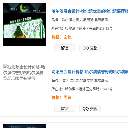
哈尔滨展会设计-哈尔滨优良的哈尔滨展厅搭.
品牌：哈尔滨北展,北展展览,北展展示
所在地：哈尔滨市道外区先锋路218-13号
价格：面议
留言
QQ
交谈
沈阳展会设计价格-哈尔滨信誉好的哈尔滨展.
品牌：哈尔滨北展,北展展览,北展展示
所在地：哈尔滨市道外区先锋路218-13号
价格：面议
留言
QQ
交谈