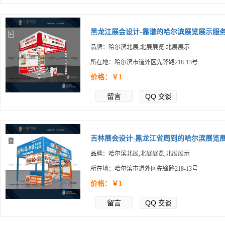
黑龙江展会设计-靠谱的哈尔滨展览展示服务.
品牌：哈尔滨北展,北展展览,北展展示
所在地：哈尔滨市道外区先锋路218-13号
价格：￥1
留言
QQ
交谈
吉林展会设计-黑龙江省周到的哈尔滨展览展.
品牌：哈尔滨北展,北展展览,北展展示
所在地：哈尔滨市道外区先锋路218-13号
价格：￥1
留言
QQ
交谈