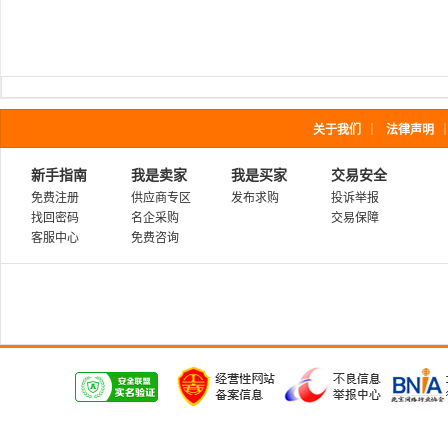
关于我们
｜
法律声明
新手指南
我是卖家
我是买家
交易安全
免费注册
供应商专区
发布求购
投诉举报
找回密码
名企采购
交易保障
客服中心
免费咨询