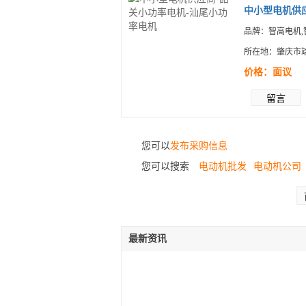
中小型电机供应
品牌：智高电机,
所在地：肇庆市
价格：面议
留言
您可以
发布采购信息
您可以搜索
电动机批发
电动机公司
最新资讯