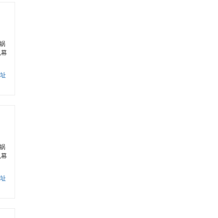
蜗
风幕
址
蜗
风幕
址