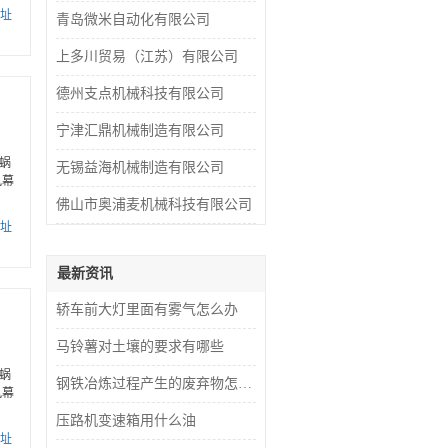
址
青岛微米自动化有限公司
上多川贸易（江苏）有限公司
德州支点机械科技有限公司
宁津汇鼎机械制造有限公司
蜗
无锡益海机械制造有限公司
风幕
佛山市奥浦麦机械科技有限公司
址
最新资讯
轿车前大灯里面有雾气怎么办
马铃薯对土壤的要求有哪些
蜗
钢铁冶炼过程产生的废弃物怎么处理
风幕
压路机变速箱用什么油
址