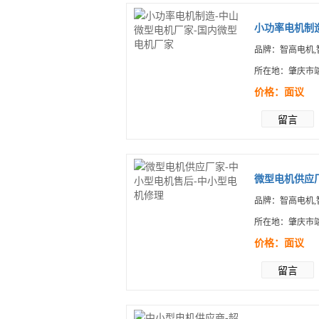
小功率电机制造
品牌：智高电机,
所在地：肇庆市
价格：面议
留言
微型电机供应厂
品牌：智高电机,
所在地：肇庆市
价格：面议
留言