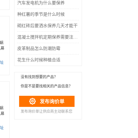
汽车发电机为什么要保养
种红薯的季节是什么时候
砌红砖后要洒水保养几天才能干
混凝土搅拌机定期保养需要注意什么
蜗
风幕
皮革制品怎么防潮防霉
花生什么时候种植合适
址
没有找到想要的产品？
你是不是要找
相关的产品信息？

发布询价单
蜗
发布询价单让供应商主动联系您
风幕
址