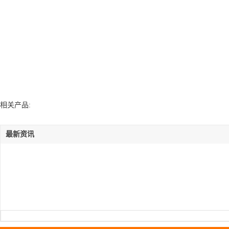
相关产品:
最新资讯