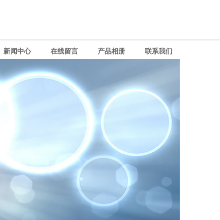
新闻中心
在线留言
产品相册
联系我们