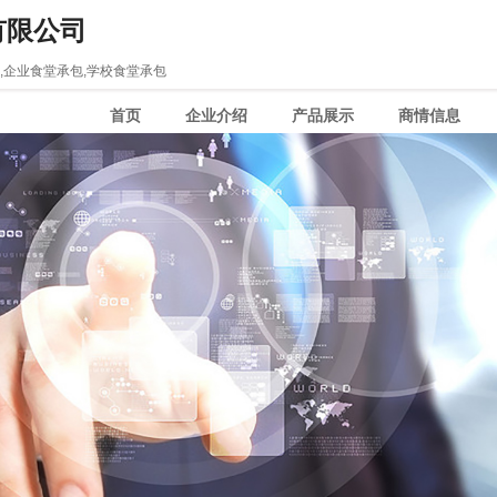
有限公司
,企业食堂承包,学校食堂承包
首页
企业介绍
产品展示
商情信息