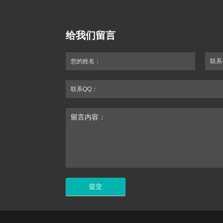
给我们留言
您的姓名：
联系
联系QQ：
留言内容：