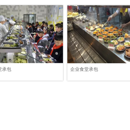
堂承包
企业食堂承包