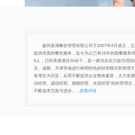
扬州泉满餐饮管理有限公司于2007年4月成立
提供优质的餐饮服务，迄今为止已有16年的团餐服务经
6人，已经承接项目30余个，是一家综合实力较为强
京、成都、天津等地进行鲜明特色的经营模式和管理方
务理念为宗旨，从而不断提供企业整体素质，大力发展
法经营、诚信经营、规模经营、永续经营”的经营理念
不断追求完善与进步。...
查看详情