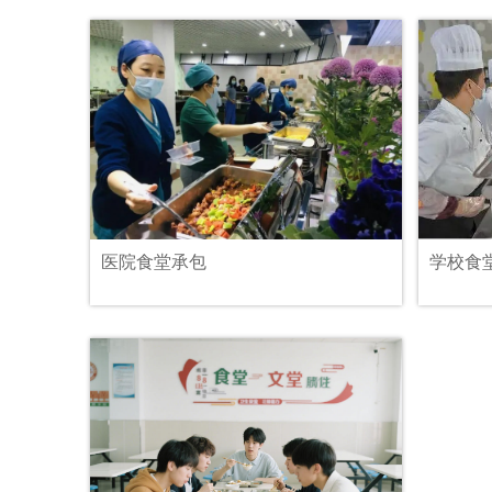
医院食堂承包
学校食