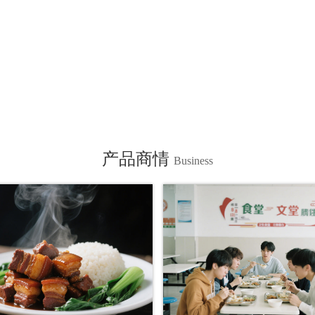
产品商情
Business