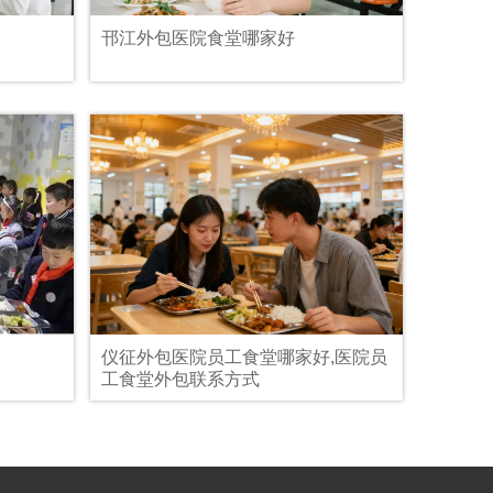
邗江外包医院食堂哪家好
仪征外包医院员工食堂哪家好,医院员
工食堂外包联系方式