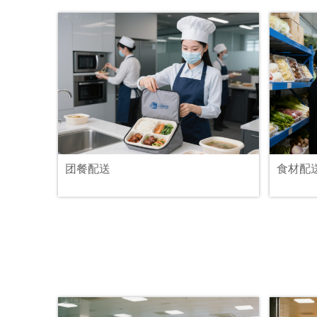
团餐配送
食材配