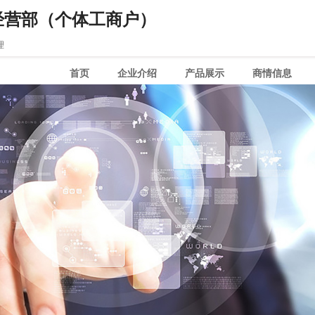
经营部（个体工商户）
理
首页
企业介绍
产品展示
商情信息