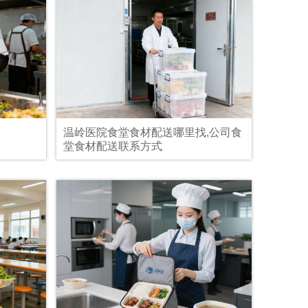
温岭医院食堂食材配送哪里找,公司食
堂食材配送联系方式