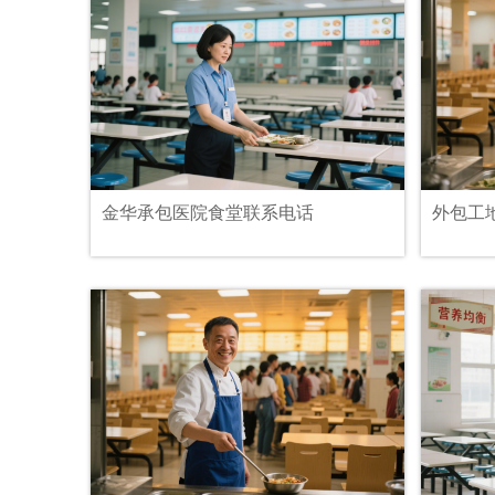
金华承包医院食堂联系电话
外包工