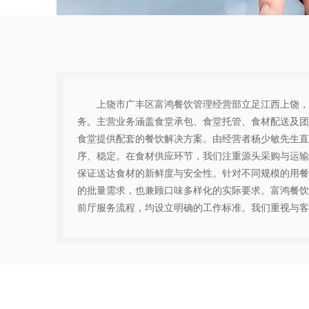
上饶市广丰区富鸿餐饮管理经营部立足江西上饶，
务。主营业务涵盖食堂承包、食堂托管、食材配送及团
食堂提供配套的餐饮解决方案。由经营者杨少敏先生直
序、稳定。在食材供应环节，我们注重源头采购与运输
保证送达食材的新鲜度与安全性。针对不同规模的用餐
的批量需求，也兼顾口味多样化的实际要求。富鸿餐饮
前厅服务流程，均设立明确的工作标准。我们重视与客户