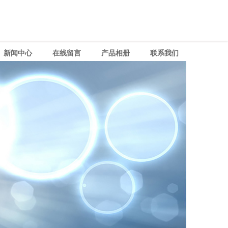
新闻中心
在线留言
产品相册
联系我们