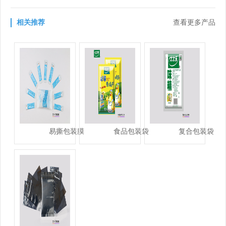
相关推荐
查看更多产品
易撕包装膜
食品包装袋
复合包装袋