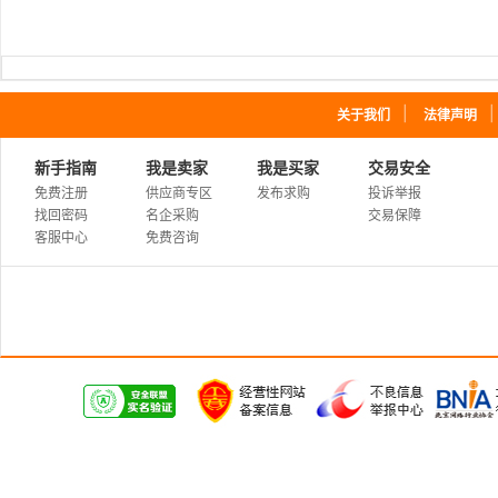
｜
关于我们
法律声明
新手指南
我是卖家
我是买家
交易安全
免费注册
供应商专区
发布求购
投诉举报
找回密码
名企采购
交易保障
客服中心
免费咨询