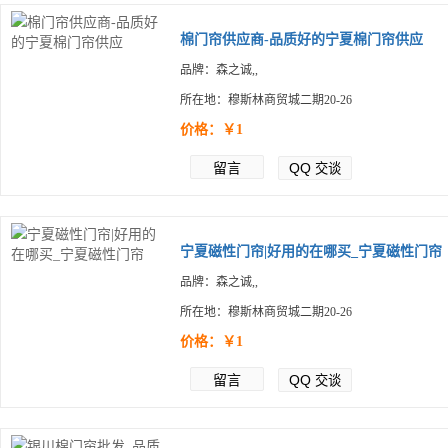
棉门帘供应商-品质好的宁夏棉门帘供应
品牌：森之诚,,
所在地：穆斯林商贸城二期20-26
价格：￥1
留言
QQ
交谈
宁夏磁性门帘|好用的在哪买_宁夏磁性门帘
品牌：森之诚,,
所在地：穆斯林商贸城二期20-26
价格：￥1
留言
QQ
交谈