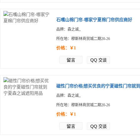
石嘴山棉门帘-哪家宁夏棉门帘供应商好
品牌：森之诚,,
所在地：穆斯林商贸城二期20-26
价格：￥1
留言
QQ
交谈
磁性门帘价格|想买优良的宁夏磁性门帘就到.
品牌：森之诚,,
所在地：穆斯林商贸城二期20-26
价格：￥1
留言
QQ
交谈