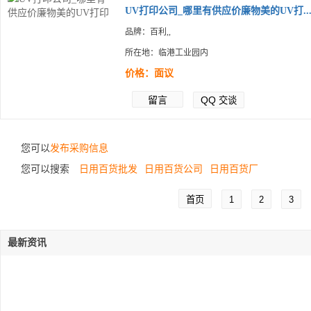
UV打印公司_哪里有供应价廉物美的UV打..
品牌：百利,,
所在地：临港工业园内
价格：面议
留言
QQ
交谈
您可以
发布采购信息
您可以搜索
日用百货批发
日用百货公司
日用百货厂
首页
1
2
3
最新资讯