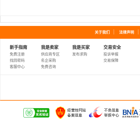
｜
关于我们
法律声明
新手指南
我是卖家
我是买家
交易安全
免费注册
供应商专区
发布求购
投诉举报
找回密码
名企采购
交易保障
客服中心
免费咨询