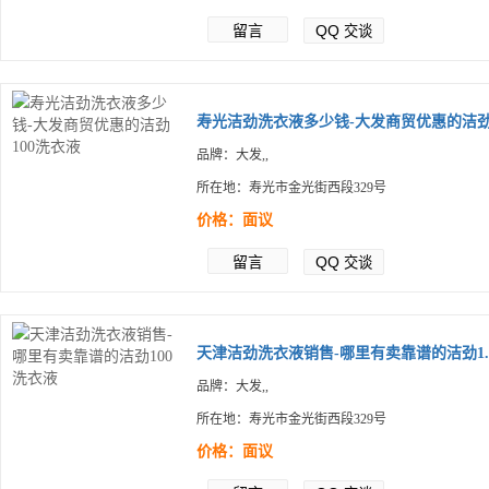
留言
QQ
交谈
寿光洁劲洗衣液多少钱-大发商贸优惠的洁劲.
品牌：大发,,
所在地：寿光市金光街西段329号
价格：面议
留言
QQ
交谈
天津洁劲洗衣液销售-哪里有卖靠谱的洁劲1..
品牌：大发,,
所在地：寿光市金光街西段329号
价格：面议