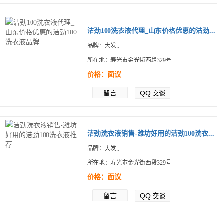
洁劲100洗衣液代理_山东价格优惠的洁劲...
品牌：大发,,
所在地：寿光市金光街西段329号
价格：面议
留言
QQ
交谈
洁劲洗衣液销售-潍坊好用的洁劲100洗衣...
品牌：大发,,
所在地：寿光市金光街西段329号
价格：面议
留言
QQ
交谈