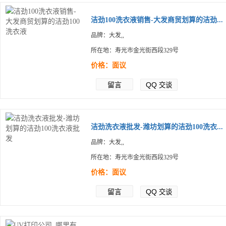
洁劲100洗衣液销售-大发商贸划算的洁劲...
品牌：大发,,
所在地：寿光市金光街西段329号
价格：面议
留言
QQ
交谈
洁劲洗衣液批发-潍坊划算的洁劲100洗衣...
品牌：大发,,
所在地：寿光市金光街西段329号
价格：面议
留言
QQ
交谈