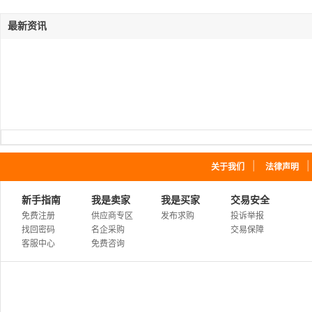
最新资讯
｜
关于我们
法律声明
新手指南
我是卖家
我是买家
交易安全
免费注册
供应商专区
发布求购
投诉举报
找回密码
名企采购
交易保障
客服中心
免费咨询