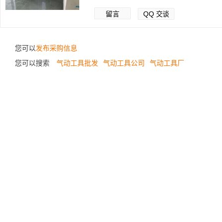
留言
QQ
交谈
您可以
发布采购信息
您可以搜索
气动工具批发
气动工具公司
气动工具厂