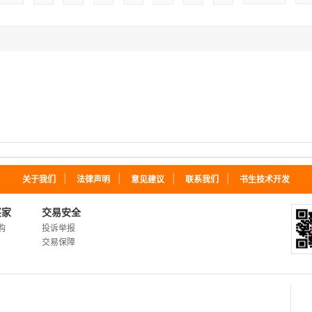
｜
｜
｜
｜
关于我们
法律声明
意见建议
联系我们
书生技术开发
买家
交易安全
购
投诉举报
交易保障