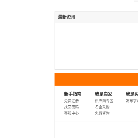
最新资讯
新手指南
我是卖家
我是
免费注册
供应商专区
发布求
找回密码
名企采购
客服中心
免费咨询