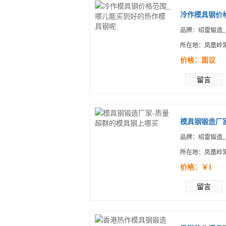
冷作模具钢价格
品牌：绍雷锻造,,
所在地：凤凰岭
价格：面议
留言
模具钢锻造厂
品牌：绍雷锻造,,
所在地：凤凰岭
价格：￥1
留言