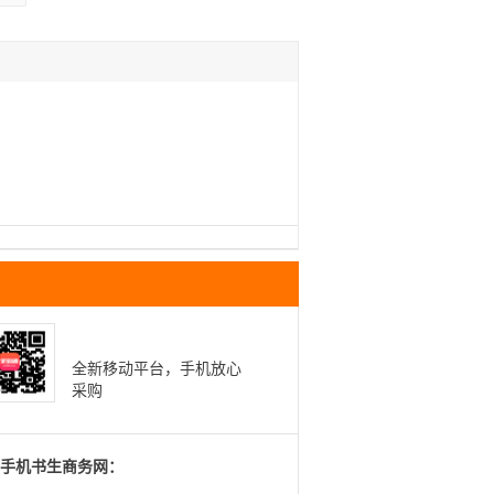
全新移动平台，手机放心
采购
手机书生商务网：