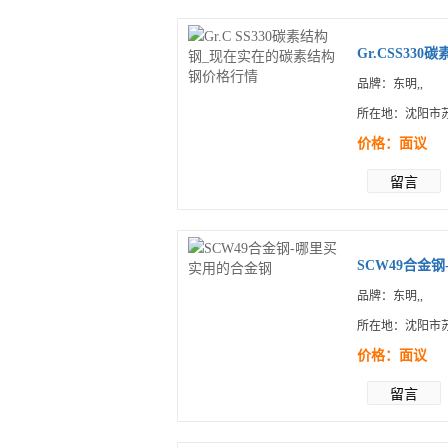
Gr.CSS330
品牌：东明,,
所在地：沈阳市苏
价格：面议
留言
SCW49合金
品牌：东明,,
所在地：沈阳市苏
价格：面议
留言