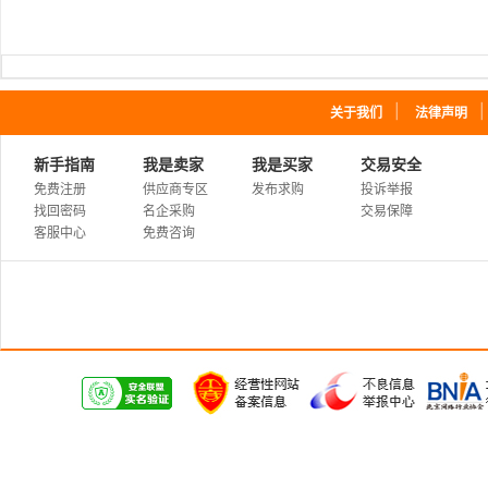
｜
关于我们
法律声明
新手指南
我是卖家
我是买家
交易安全
免费注册
供应商专区
发布求购
投诉举报
找回密码
名企采购
交易保障
客服中心
免费咨询