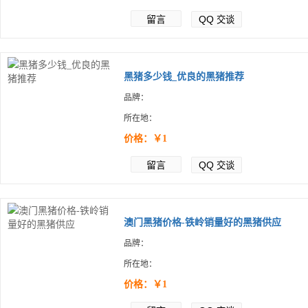
留言
QQ
交谈
黑猪多少钱_优良的黑猪推荐
品牌：
所在地：
价格：￥1
留言
QQ
交谈
澳门黑猪价格-铁岭销量好的黑猪供应
品牌：
所在地：
价格：￥1