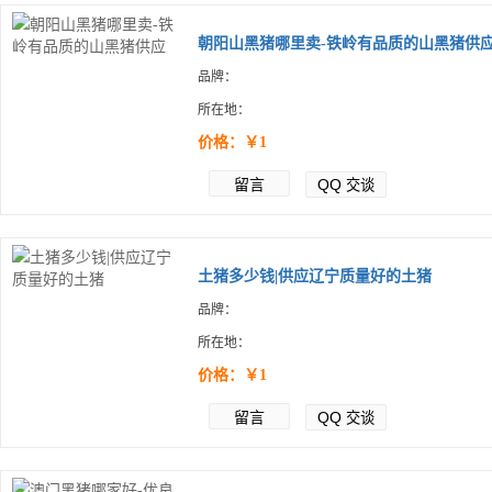
朝阳山黑猪哪里卖-铁岭有品质的山黑猪供
品牌：
所在地：
价格：￥1
留言
QQ
交谈
土猪多少钱|供应辽宁质量好的土猪
品牌：
所在地：
价格：￥1
留言
QQ
交谈