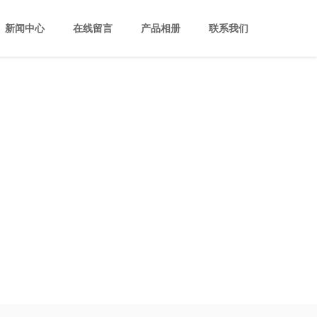
新闻中心
在线留言
产品相册
联系我们