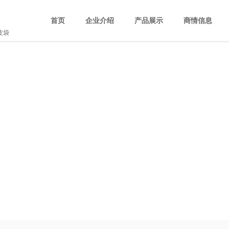
首页
企业介绍
产品展示
商情信息
皮袋