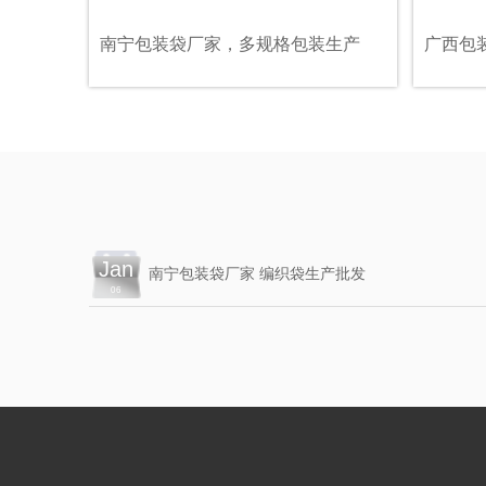
南宁包装袋厂家，多规格包装生产
广西包
Jan
南宁包装袋厂家 编织袋生产批发
06