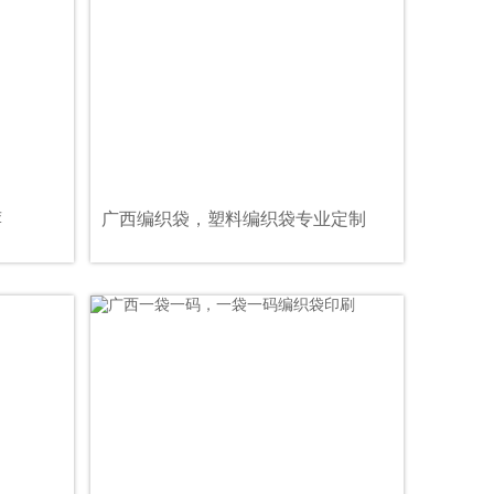
荐
广西编织袋，塑料编织袋专业定制