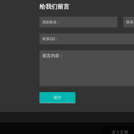
给我们留言
您的姓名：
联系
联系QQ：
留言内容：
进入官网