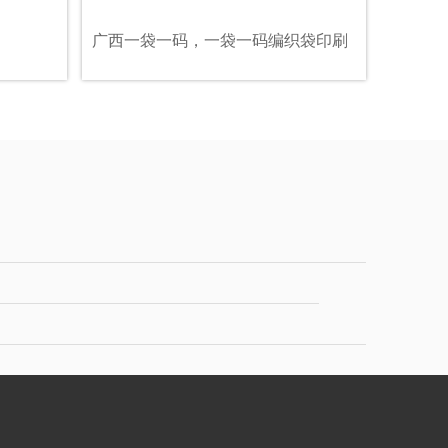
广西一袋一码，一袋一码编织袋印刷