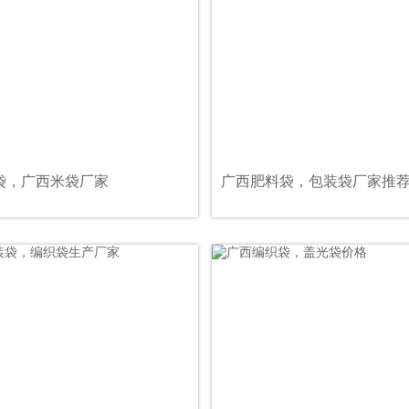
袋，广西米袋厂家
广西肥料袋，包装袋厂家推