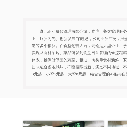
湖北正弘餐饮管理有限公司，专注于餐饮管理服务
上、服务为先、创新发展”的理念，公司业务广泛，涵
送等多个板块。在食堂运营方面，无论是大型企业、学
实现从食材采购、菜品研发到食堂日常管理的全流程精
体系，确保所供应的蔬菜、粮油、肉类等食材新鲜、安
团队融合各地风味，不断推陈出新，满足不同地域、不
3元起、小荤5元起、大荤8元起，结合合理的补贴与自