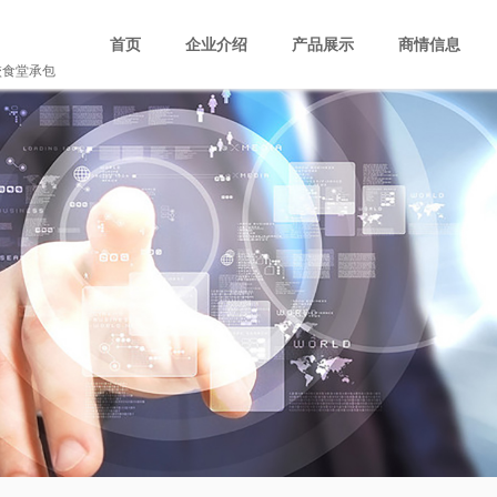
司
首页
企业介绍
产品展示
商情信息
校食堂承包