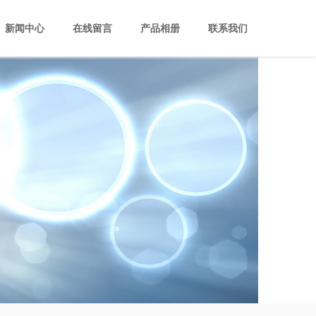
新闻中心
在线留言
产品相册
联系我们