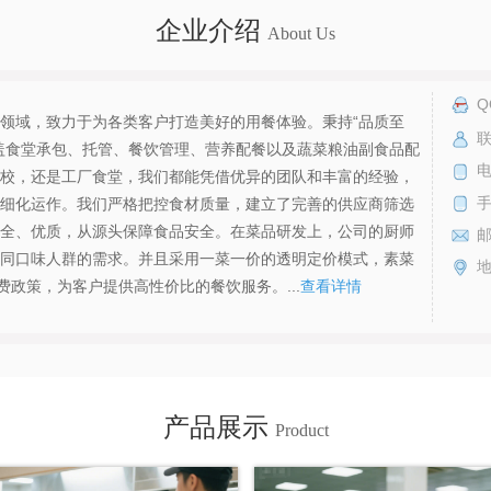
企业介绍
About Us
Q
领域，致力于为各类客户打造美好的用餐体验。秉持“品质至
联
盖食堂承包、托管、餐饮管理、营养配餐以及蔬菜粮油副食品配
电
校，还是工厂食堂，我们都能凭借优异的团队和丰富的经验，
细化运作。我们严格把控食材质量，建立了完善的供应商筛选
全、优质，从源头保障食品安全。在菜品研发上，公司的厨师
同口味人群的需求。并且采用一菜一价的透明定价模式，素菜
费政策，为客户提供高性价比的餐饮服务。...
查看详情
产品展示
Product