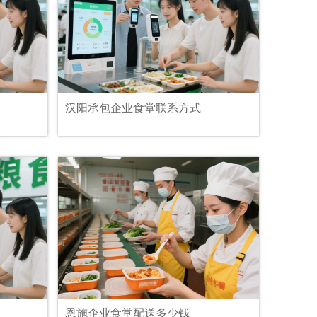
汉阳承包企业食堂联系方式
恩施企业食堂配送多少钱