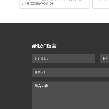
地食堂哪家公司好
给我们留言
您的姓名：
联系
联系QQ：
留言内容：