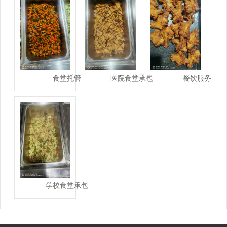
食堂托管
医院食堂承包
餐饮服务
学校食堂承包