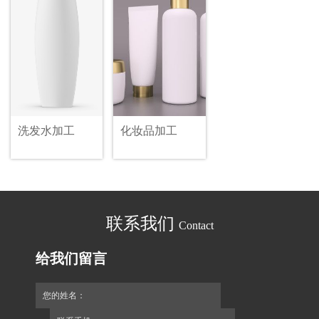
详情
洗发水加工
化妆品加工
联系我们
Contact
给我们留言
您的姓名：