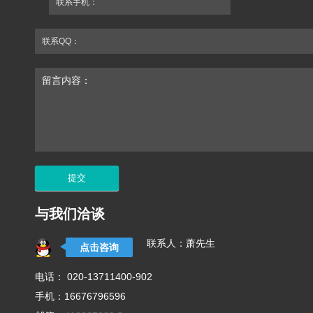
联系手机：
联系QQ：
留言内容：
与我们洽谈
联系人：萧先生
点击咨询
电话： 020-13711400-902
手机：16676796596