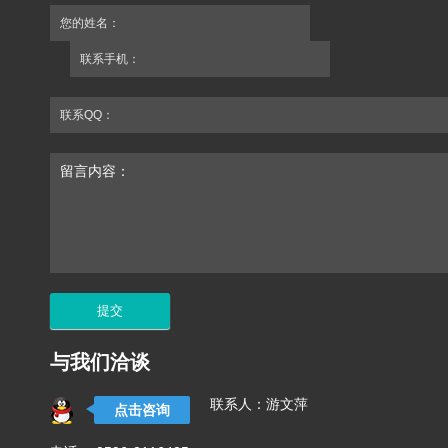
您的姓名：
联系手机：
联系QQ：
留言内容：
与我们洽谈
联系人：游文萍
点击咨询