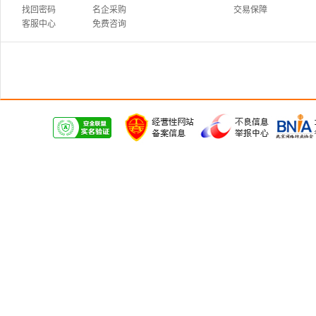
找回密码
名企采购
交易保障
客服中心
免费咨询