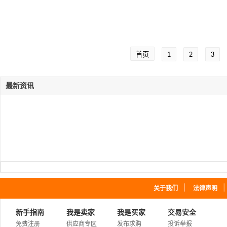
首页
1
2
3
最新资讯
｜
关于我们
法律声明
新手指南
我是卖家
我是买家
交易安全
免费注册
供应商专区
发布求购
投诉举报