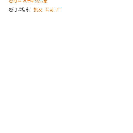
您可以 发布采购信息
您可以搜索
批发
公司
厂