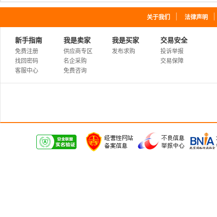
｜
关于我们
法律声明
新手指南
我是卖家
我是买家
交易安全
免费注册
供应商专区
发布求购
投诉举报
找回密码
名企采购
交易保障
客服中心
免费咨询