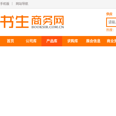
手机版
｜
网站导航
供应
热搜：
首页
公司库
产品库
求购库
展会信息
商业