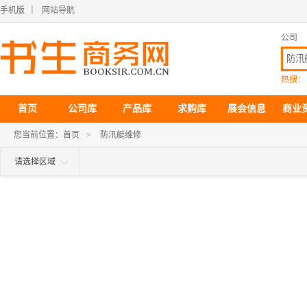
手机版
｜
网站导航
公司
热搜：
首页
公司库
产品库
求购库
展会信息
商业
您当前位置：
首页
>
防汛艇维修
请选择区域