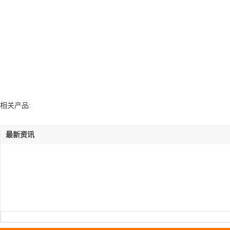
相关产品:
最新资讯