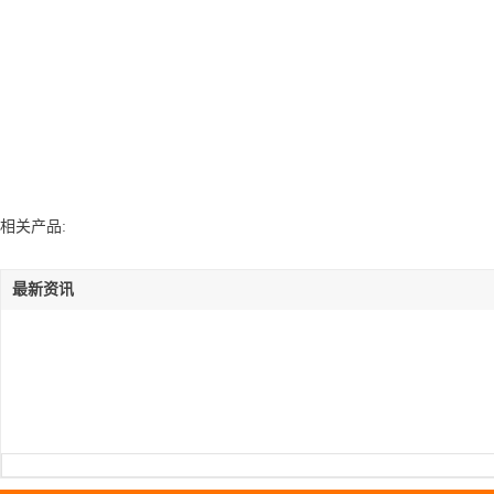
相关产品:
最新资讯