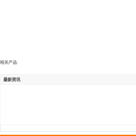
相关产品:
最新资讯