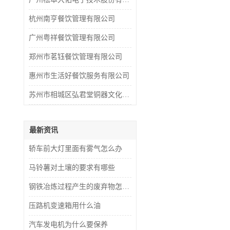
杭州南亨餐饮管理有限公司
广州粤祥餐饮管理有限公司
郑州市茗钰餐饮管理有限公司
惠州市生活好餐饮服务有限公司
苏州市相城区弘君堂铜器文化研究院
最新资讯
轿车前大灯里面有雾气怎么办
马铃薯对土壤的要求有哪些
钢铁冶炼过程产生的废弃物怎么处理
压路机变速箱用什么油
汽车发电机为什么要保养