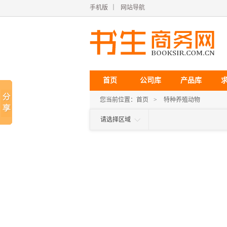
手机版
｜
网站导航
首页
公司库
产品库
您当前位置：
首页
>
特种养殖动物
请选择区域