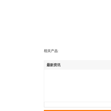
相关产品:
最新资讯