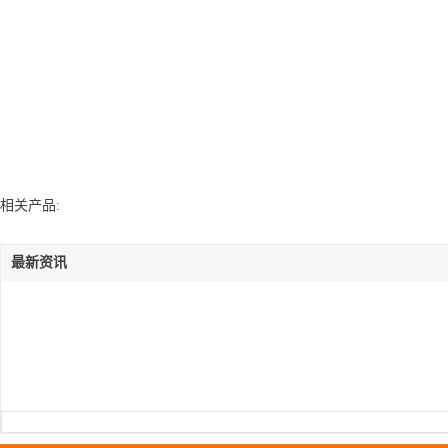
相关产品:
最新资讯