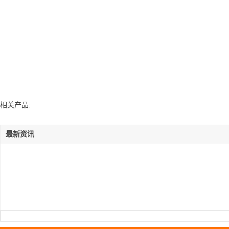
相关产品:
最新资讯