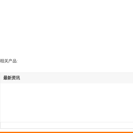
相关产品:
最新资讯