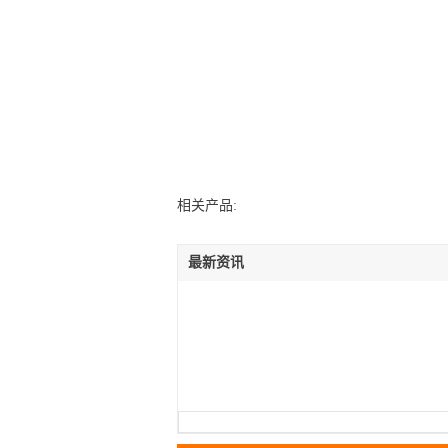
相关产品:
最新资讯