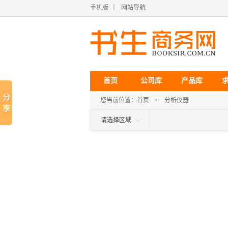
手机版
｜
网站导航
首页
公司库
产品库
您当前位置：
首页
>
分析仪器
请选择区域