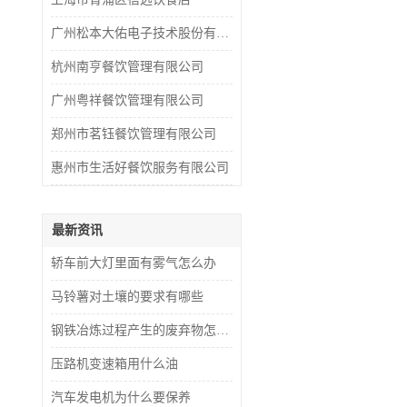
广州松本大佑电子技术股份有限公司
杭州南亨餐饮管理有限公司
广州粤祥餐饮管理有限公司
郑州市茗钰餐饮管理有限公司
惠州市生活好餐饮服务有限公司
最新资讯
轿车前大灯里面有雾气怎么办
马铃薯对土壤的要求有哪些
钢铁冶炼过程产生的废弃物怎么处理
压路机变速箱用什么油
汽车发电机为什么要保养