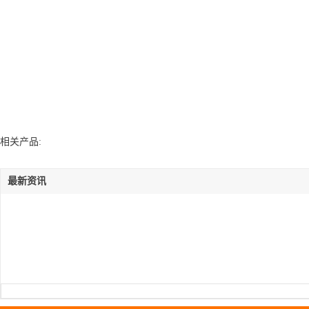
相关产品:
最新资讯