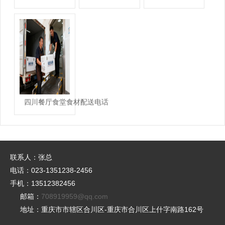
四川餐厅食堂食材配送电话
联系人：张总
电话：023-1351238-2456
手机：13512382456
邮箱：
708919959@qq.com
地址：重庆市市辖区合川区-重庆市合川区上什字南路162号