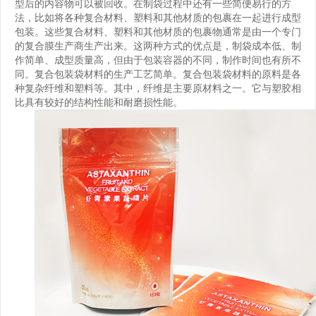
型后的内容物可以被回收。在制袋过程中还有一些简便易行的方
法，比如将各种复合材料、塑料和其他材质的包裹在一起进行成型
包装。这些复合材料、塑料和其他材质的包裹物通常是由一个专门
的复合膜生产商生产出来。这两种方式的优点是，制袋成本低、制
作简单、成型质量高，但由于包装容器的不同，制作时间也有所不
同。复合包装袋材料的生产工艺简单。复合包装袋材料的原料是各
种复杂纤维和塑料等。其中，纤维是主要原材料之一。它与塑胶相
比具有较好的结构性能和耐磨损性能。