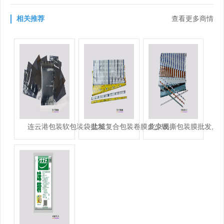
相关推荐
查看更多商情
连云港包装软包装袋批发
盐城复合包装卷膜多少钱