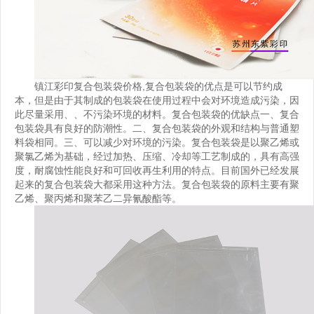
镇江彩印复合包装袋价格
,复合包装袋的优点是可以节约成
本，但是由于其制成的包装袋在使用过程中会对环境造成污染，因
此尽量采用、、不污染环境的材料。复合包装袋的优缺点一、复合
包装袋具有良好的防潮性。二、复合包装袋的外观和结构与普通塑
料袋相同。三、可以减少对环境的污染。复合包装袋是以聚乙烯或
聚氯乙烯为基础，经过加热、压缩、冷却等工艺制成的，具有高强
度，耐腐蚀性能良好和可回收再生利用的特点。目前国外已经发展
起来的复合包装袋大都采用这种方法。复合包装袋的原料主要有聚
乙烯、聚丙烯和聚苯乙二异氰酸酯等。