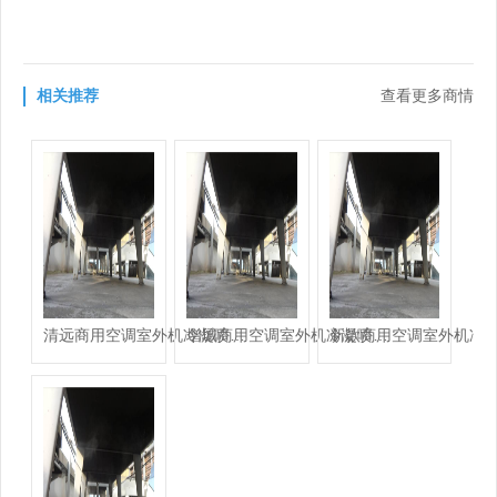
相关推荐
查看更多商情
清远商用空调室外机冷凝喷雾设备-铭田喷雾系统有限公司
增城商用空调室外机冷凝喷雾设备-铭田喷雾系统有限公司