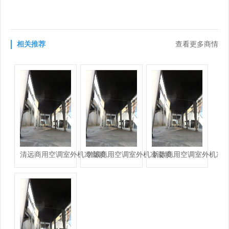
相关推荐
查看更多商情
清远商用空调室外机冷凝喷雾设备-铭田喷雾系统有限公司
增城商用空调室外机冷凝喷雾设备-铭田喷雾系统有限公司