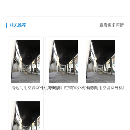
相关推荐
查看更多商情
清远商用空调室外机冷凝喷雾设备-铭田喷雾系统有限公司
增城商用空调室外机冷凝喷雾设备-铭田喷雾系统有限公司