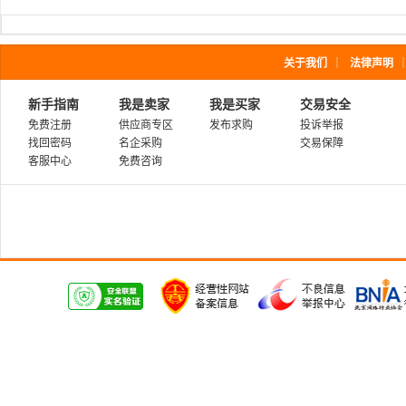
关于我们
｜
法律声明
新手指南
我是卖家
我是买家
交易安全
免费注册
供应商专区
发布求购
投诉举报
找回密码
名企采购
交易保障
客服中心
免费咨询