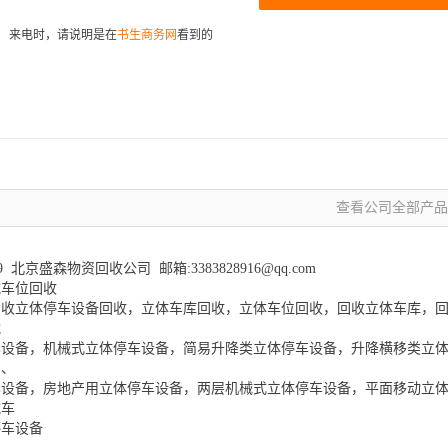
来电时，请说明是在
书生商务网
看到的
查看公司全部产品 
0519 北京盛森物资回收公司 邮箱:3383828916@qq.com
械车位回收
回收立体停车设备回收，立体车库回收，立体车位回收，回收立体车库，
械
车设备，机械式立体停车设备，简易升降类立体停车设备，升降横移类立
，、
车设备，房地产用立体停车设备，两层机械式立体停车设备，平面移动立
械车
停车设备