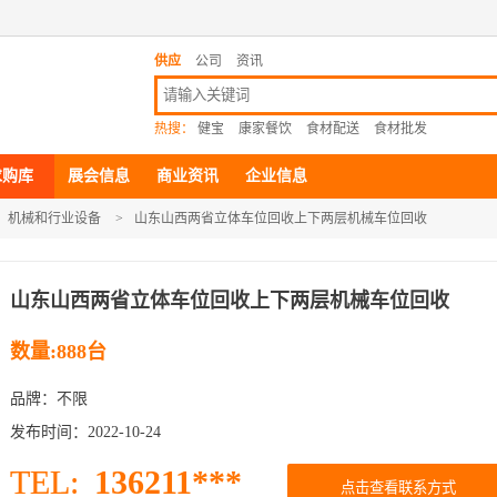
供应
公司
资讯
热搜：
健宝
康家餐饮
食材配送
食材批发
求购库
展会信息
商业资讯
企业信息
机械和行业设备
>
山东山西两省立体车位回收上下两层机械车位回收
山东山西两省立体车位回收上下两层机械车位回收
数量:888台
品牌：不限
发布时间：2022-10-24
136211***
TEL:
点击查看联系方式