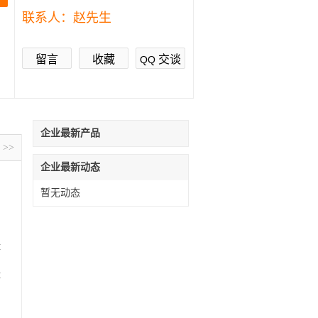
联系人：
赵先生
留言
收藏
交谈
QQ
企业最新产品
>>
企业最新动态
暂无动态
回
体
体