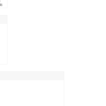
量好的烘干机哪里有卖