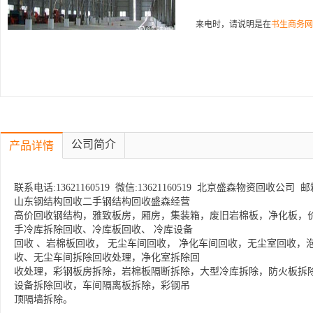
来电时，请说明是在
书生商务网
公司简介
产品详情
联系电话:13621160519 微信:13621160519 北京盛森物资回收公司 邮箱:3
山东钢结构回收二手钢结构回收盛森经营
高价回收钢结构，雅致板房，厢房，集装箱，废旧岩棉板，净化板，
手冷库拆除回收、冷库板回收、 冷库设备
回收 、岩棉板回收， 无尘车间回收， 净化车间回收，无尘室回收
收、无尘车间拆除回收处理，净化室拆除回
收处理，彩钢板房拆除，岩棉板隔断拆除，大型冷库拆除，防火板拆
设备拆除回收，车间隔离板拆除，彩钢吊
顶隔墙拆除。