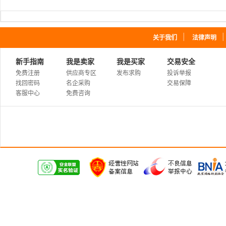
｜
关于我们
法律声明
新手指南
我是卖家
我是买家
交易安全
免费注册
供应商专区
发布求购
投诉举报
找回密码
名企采购
交易保障
客服中心
免费咨询