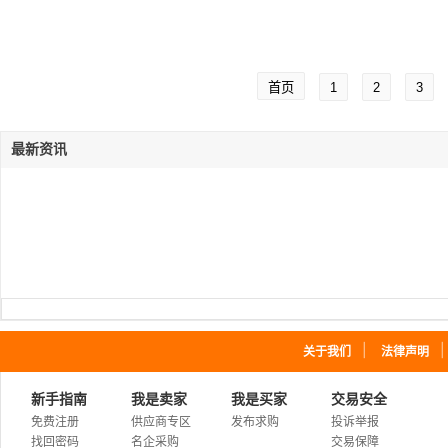
首页
1
2
3
最新资讯
｜
关于我们
法律声明
新手指南
我是卖家
我是买家
交易安全
免费注册
供应商专区
发布求购
投诉举报
找回密码
名企采购
交易保障