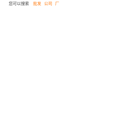
您可以搜索
批发
公司
厂