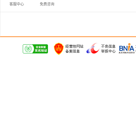
客服中心
免费咨询