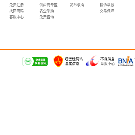
免费注册
供应商专区
发布求购
投诉举报
找回密码
名企采购
交易保障
客服中心
免费咨询