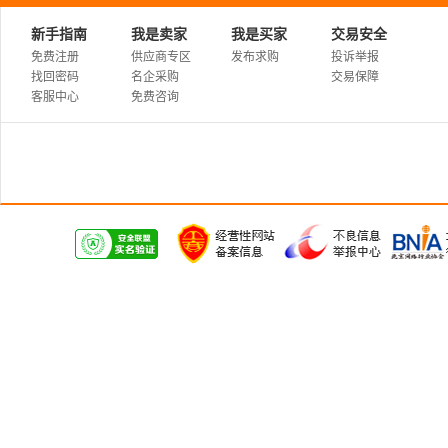
新手指南
我是卖家
我是买家
交易安全
免费注册
供应商专区
发布求购
投诉举报
找回密码
名企采购
交易保障
客服中心
免费咨询